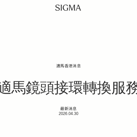
適馬香港消息
適馬鏡頭接環轉換服
最新消息
2026.04.30